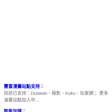
豐富漫畫站點支持：
目前已支持：Duowan、極影、Kuku、玩家網； 更多
漫畫站點加入中…
智能加速：