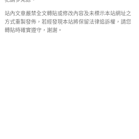
站內文章嚴禁全文轉貼或修改內容及未標示本站網址之
方式重製發佈，若經發現本站將保留法律追訴權，請您
轉貼時確實遵守，謝謝。