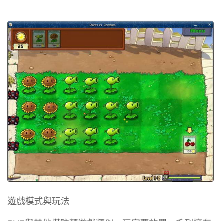
遊戲模式與玩法