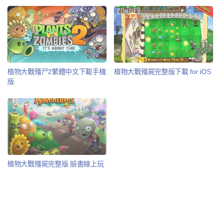
植物大戰殭尸2繁體中文下載手機
植物大戰殭屍完整版下載 for iOS
版
植物大戰殭屍完整版 臉書線上玩