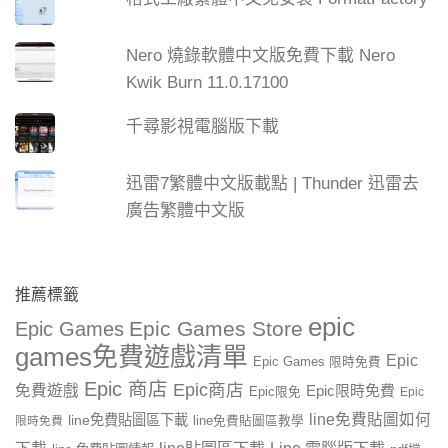
Nero 燒錄軟體中文版免費下載 Nero
Kwik Burn 11.0.17100
千尋影視電腦版下載
迅雷7繁體中文版載點 | Thunder 迅雷去
廣告繁體中文版
推薦標籤
epic
Epic Games Store
Epic Games
games免費遊戲清單
Epic
Epic Games 限時免費
Epic 商店
Epic商店
免費遊戲
Epic限時免費
Epic限免
Epic
line免費貼圖如何
line免費貼圖區下載
限時免費
line免費貼圖區教學
line貼圖區下載
Line 電腦版下載