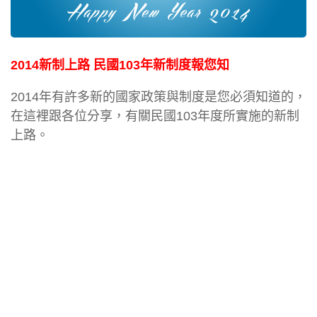
2014新制上路 民國103年新制度報您知
2014年有許多新的國家政策與制度是您必須知道的，
在這裡跟各位分享，有關民國103年度所實施的新制
上路。