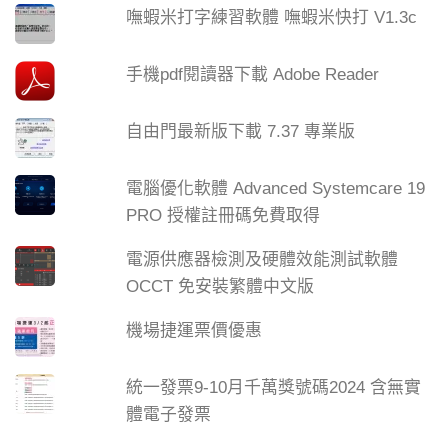
嘸蝦米打字練習軟體 嘸蝦米快打 V1.3c
手機pdf閱讀器下載 Adobe Reader
自由門最新版下載 7.37 專業版
電腦優化軟體 Advanced Systemcare 19
PRO 授權註冊碼免費取得
電源供應器檢測及硬體效能測試軟體
OCCT 免安裝繁體中文版
機場捷運票價優惠
統一發票9-10月千萬獎號碼2024 含無實
體電子發票