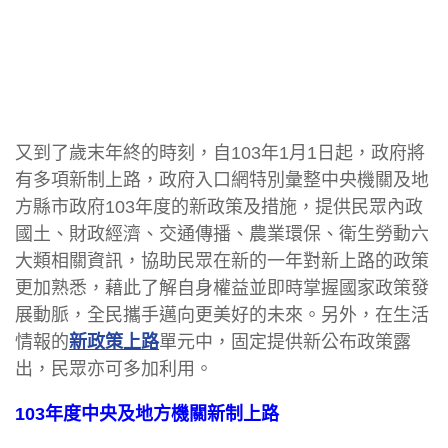
又到了歲末年終的時刻，自103年1月1日起，政府將
有多項新制上路，政府入口網特別彙整中央機關及地
方縣市政府103年度的新政策及措施，提供民眾內政
國土、財政經濟、交通傳播、農業環保、衛生勞動六
大類相關資訊，協助民眾在新的一年對新上路的政策
更加熟悉，藉此了解自身權益並即時掌握國家政策發
展動脈，全民攜手邁向更美好的未來。另外，在生活
情報的
新政策上路
單元中，固定提供新公布政策露
出，民眾亦可多加利用。
103年度中央及地方機關新制上路