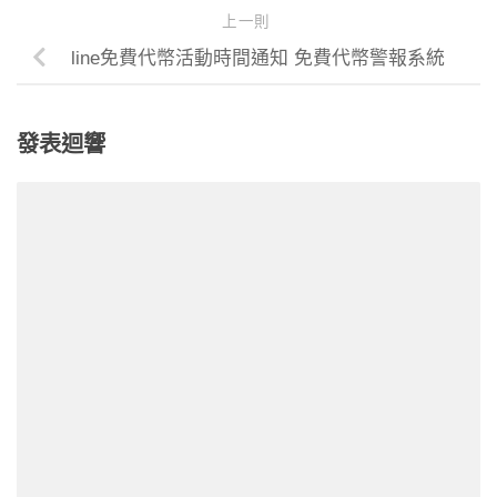
上一則
line免費代幣活動時間通知 免費代幣警報系統
發表迴響