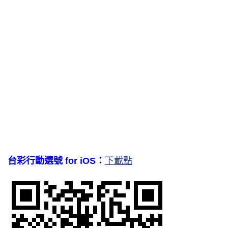
台彩行動選號 for iOS：
下載點