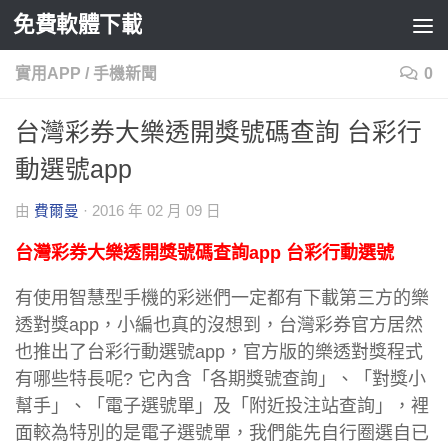
免費軟體下載
Skip to content
實用APP
/
手機新聞
0
台灣彩券大樂透開獎號碼查詢 台彩行
動選號app
由
費爾曼
·
2016 年 02 月 09 日
台灣彩券大樂透開獎號碼查詢app 台彩行動選號
有使用智慧型手機的彩迷們一定都有下載第三方的樂
透對獎app，小編也真的沒想到，台灣彩券官方居然
也推出了台彩行動選號app，官方版的樂透對獎程式
有哪些特長呢? 它內含「各期獎號查詢」、「對獎小
幫手」、「電子選號單」及「附近投注站查詢」，裡
面較為特別的是電子選號單，我們能先自行圈選自已