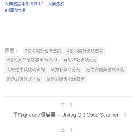
大樂透過年加碼2017 – 大樂透春
節加碼玩法
標籤：
3星彩開獎號碼查詢
4星彩開獎號碼查詢
今彩539開獎號碼查詢 各期
台彩行動選號app
大樂透中獎號碼查詢
威力彩獎金分配
威力彩開獎號碼查詢
樂透對獎程式下載
樂透彩開獎號碼查詢
下一則
手機qr code掃描器 – Unitag QR Code Scanner
上一則