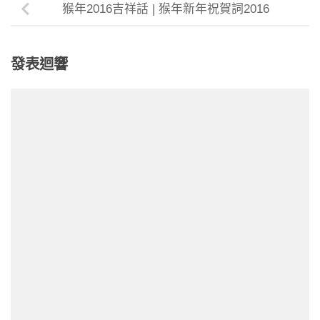
猴年2016吉祥話 | 猴年新年祝賀詞2016
發表迴響