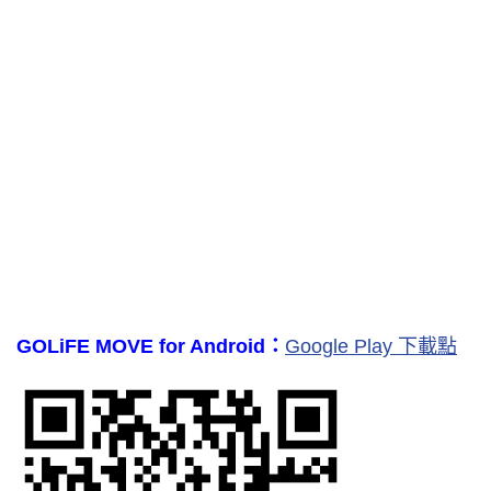
GOLiFE MOVE for Android：
Google Play 下載點