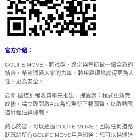
官方介紹：
GOLiFE MOVE，將社群、路況與導航做一個全新的
結合，希望透過大家的力量，將用路環境變得更為人
性，更為安全。
最新-國道計程收費率先推出，提醒您：程式更新完
成後，請立即開啟App為您重新下載圖資，以啟動國
道計程估算機制。
熱心的您，可以透過GOLiFE MOVE，回報任何道路
狀況給所有GOLiFE MOVE用戶知道：您可以描述這