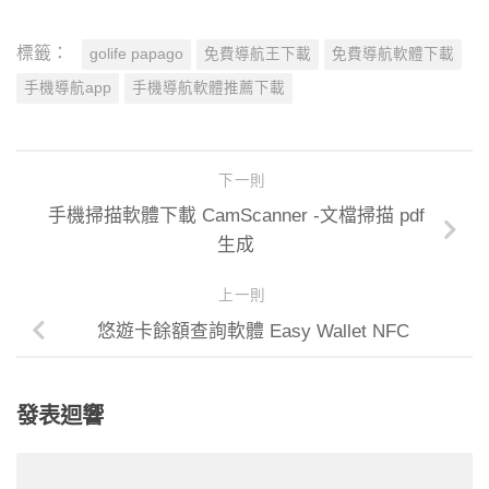
標籤：
golife papago
免費導航王下載
免費導航軟體下載
手機導航app
手機導航軟體推薦下載
下一則
手機掃描軟體下載 CamScanner -文檔掃描 pdf
生成
上一則
悠遊卡餘額查詢軟體 Easy Wallet NFC
發表迴響