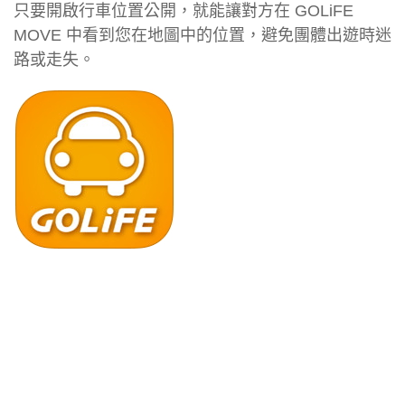
只要開啟行車位置公開，就能讓對方在 GOLiFE
MOVE 中看到您在地圖中的位置，避免團體出遊時迷
路或走失。