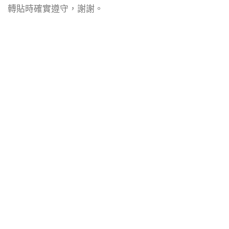
轉貼時確實遵守，謝謝。