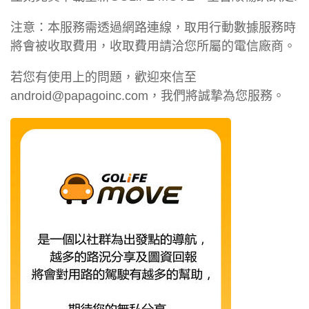
注意：本服務需透過網路連線，取用行動數據服務時
將會被收取費用，收取費用請洽您所屬的電信廠商。
若您有使用上的問題，歡迎來信至
android@papagoinc.com
，我們將誠摯為您服務。