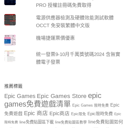
PRO 授權註冊碼免費取得
電源供應器檢測及硬體效能測試軟體
OCCT 免安裝繁體中文版
機場捷運票價優惠
統一發票9-10月千萬獎號碼2024 含無實
體電子發票
推薦標籤
epic
Epic Games Store
Epic Games
games免費遊戲清單
Epic
Epic Games 限時免費
Epic 商店
Epic商店
免費遊戲
Epic限時免費
Epic限免
Epic
line免費貼圖如何
line免費貼圖區下載
限時免費
line免費貼圖區教學