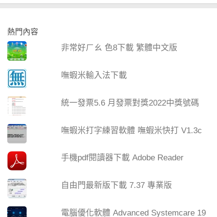
熱門內容
非常好ㄏㄠ 色8下載 繁體中文版
嘸蝦米輸入法下載
統一發票5.6 月發票對獎2022中獎號碼
嘸蝦米打字練習軟體 嘸蝦米快打 V1.3c
手機pdf閱讀器下載 Adobe Reader
自由門最新版下載 7.37 專業版
電腦優化軟體 Advanced Systemcare 19