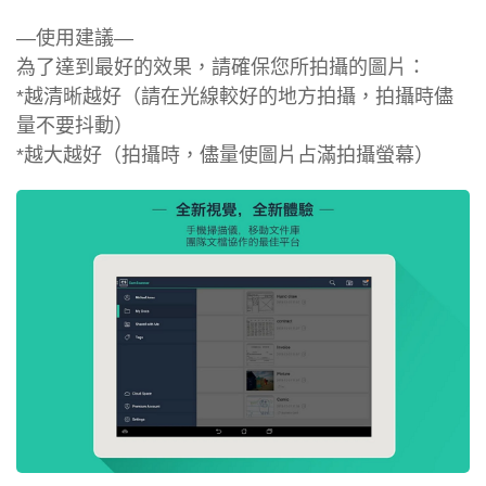
—使用建議—
為了達到最好的效果，請確保您所拍攝的圖片：
*越清晰越好（請在光線較好的地方拍攝，拍攝時儘
量不要抖動）
*越大越好（拍攝時，儘量使圖片占滿拍攝螢幕）