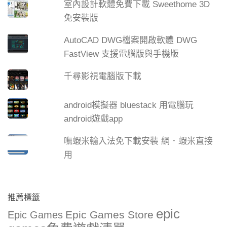
室內設計軟體免費下載 Sweethome 3D
免安裝版
AutoCAD DWG檔案開啟軟體 DWG
FastView 支援電腦版與手機版
千尋影視電腦版下載
android模擬器 bluestack 用電腦玩
android遊戲app
嘸蝦米輸入法免下載安裝 網．蝦米直接
用
推薦標籤
epic
Epic Games Store
Epic Games