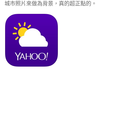
城市照片來做為背景，真的超正點的。