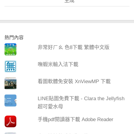
生成
熱門內容
非常好ㄏㄠ 色8下載 繁體中文版
嘸蝦米輸入法下載
看圖軟體免安裝 XnViewMP 下載
LINE貼圖免費下載 - Clara the Jellyfish
超可愛水母
手機pdf閱讀器下載 Adobe Reader