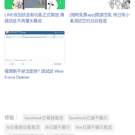
LINE收回訊息新功能正式開放 傳
[限時免費app]閱讀空氣 用日常小
錯訊息不再覆水難收
事測試您的白目程度
檔案刪不掉怎麼辦? 請試試 Wise
Force Deleter
標籤：
facebook已看過取消
facebook已讀不顯示
fb已看過功能取消
fb已讀不顯示
line已讀不顯示程式