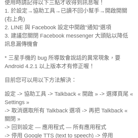
使用時請記得以下三點才收得到訊息喔！
1. 於設定→協助工具→已讀不回小幫手→開啟開關
(右上角)
2. LINE 與 Facebook 設定中開啟”通知”選項
3. 建議您關閉 Facebook messenger 大頭貼以降低
訊息漏傳機會
* 三星手機的 bug 所導致會說話的異常現象，要
Android 4.2.1 以上版本才有修正喔！
目前您可以用以下方法解決：
設定 -> 協助工具 -> Talkback « 開啟 » -> 選擇頁尾 «
Settings »
-> 取消選取所有 Talkback 選項 -> 再把 Talkback «
關閉 »
-> 回到設定 — 應用程式 — 所有應用程式
-> 停用 Google TTS (text to speech) -> 停用