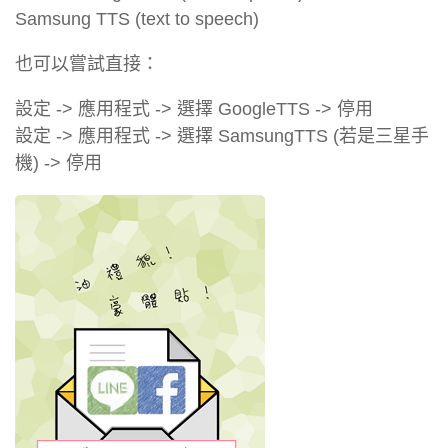
Samsung TTS (text to speech)
也可以嘗試直接：
設定 -> 應用程式 -> 選擇 GoogleTTS -> 停用
設定 -> 應用程式 -> 選擇 SamsungTTS (若是三星手
機) -> 停用