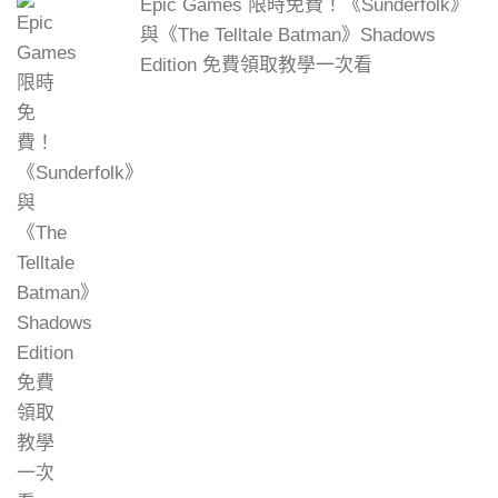
Epic Games 限時免費！《Sunderfolk》
與《The Telltale Batman》Shadows
Edition 免費領取教學一次看