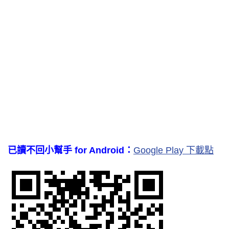
已讀不回小幫手 for Android：
Google Play 下載點