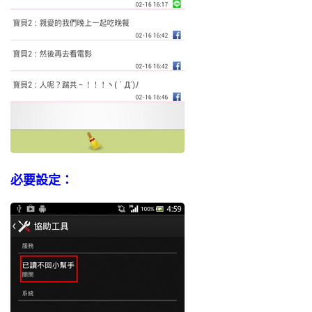
必要設定：