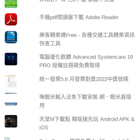
手機pdf閱讀器下載 Adobe Reader
樂客轉乘通Free - 各種交通工具轉乘資訊
快查工具
電腦優化軟體 Advanced Systemcare 19
PRO 授權註冊碼免費取得
統一發票5.6 月發票對獎2022中獎號碼
嘸蝦米輸入法免下載安裝 網．蝦米直接
用
天堂M下載點 韓版搶先玩 Android APK &
iOS