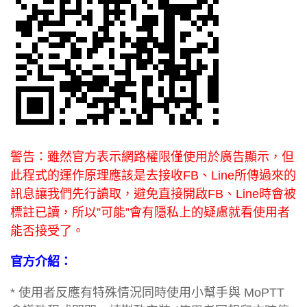
警告：雖然官方表示網路權限僅使用於廣告顯示，但
此程式的運作原理應該是去接收FB、Line所傳過來的
訊息讓我們先行讀取，避免直接開啟FB、Line時會被
標註已讀，所以”可能”會有隱私上的疑慮就看使用者
能否接受了。
官方介紹：
* 使用者反應有特殊情況同時使用小幫手與 MoPTT