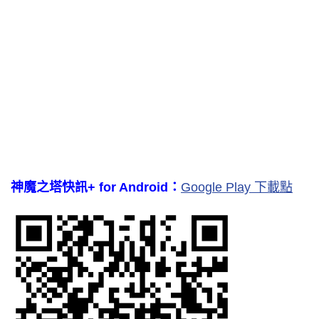
神魔之塔快訊+ for Android：
Google Play 下載點