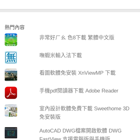
熱門內容
非常好ㄏㄠ 色8下載 繁體中文版
嘸蝦米輸入法下載
看圖軟體免安裝 XnViewMP 下載
手機pdf閱讀器下載 Adobe Reader
室內設計軟體免費下載 Sweethome 3D
免安裝版
AutoCAD DWG檔案開啟軟體 DWG
FastView 支援電腦版與手機版