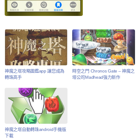
神魔之塔攻略圖鑑app 讓您成為
時空之門 Chronos Gate – 神魔之
轉珠高手
塔公司Madhead強力新作
神魔之塔自動轉珠android手機版
下載