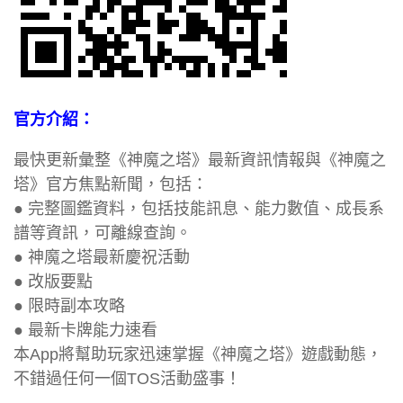
官方介紹：
最快更新彙整《神魔之塔》最新資訊情報與《神魔之
塔》官方焦點新聞，包括：
● 完整圖鑑資料，包括技能訊息、能力數值、成長系
譜等資訊，可離線查詢。
● 神魔之塔最新慶祝活動
● 改版要點
● 限時副本攻略
● 最新卡牌能力速看
本App將幫助玩家迅速掌握《神魔之塔》遊戲動態，
不錯過任何一個TOS活動盛事！