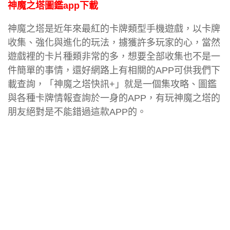
神魔之塔圖鑑app下載
神魔之塔是近年來最紅的卡牌類型手機遊戲，以卡牌
收集、強化與進化的玩法，擄獲許多玩家的心，當然
遊戲裡的卡片種類非常的多，想要全部收集也不是一
件簡單的事情，還好網路上有相關的APP可供我們下
載查詢，「神魔之塔快訊+」就是一個集攻略、圖鑑
與各種卡牌情報查詢於一身的APP，有玩神魔之塔的
朋友絕對是不能錯過這款APP的。