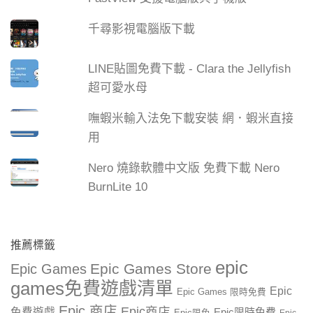
千尋影視電腦版下載
LINE貼圖免費下載 - Clara the Jellyfish
超可愛水母
嘸蝦米輸入法免下載安裝 網．蝦米直接
用
Nero 燒錄軟體中文版 免費下載 Nero
BurnLite 10
推薦標籤
epic
Epic Games Store
Epic Games
games免費遊戲清單
Epic
Epic Games 限時免費
Epic 商店
Epic商店
免費遊戲
Epic限時免費