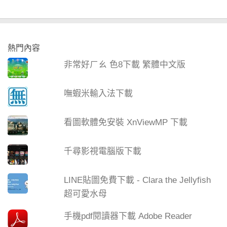
熱門內容
非常好ㄏㄠ 色8下載 繁體中文版
嘸蝦米輸入法下載
看圖軟體免安裝 XnViewMP 下載
千尋影視電腦版下載
LINE貼圖免費下載 - Clara the Jellyfish
超可愛水母
手機pdf閱讀器下載 Adobe Reader