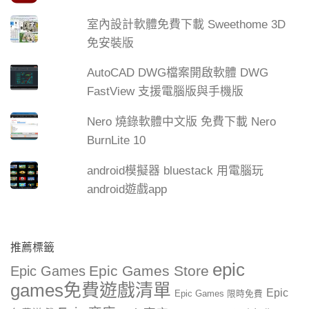
室內設計軟體免費下載 Sweethome 3D
免安裝版
AutoCAD DWG檔案開啟軟體 DWG
FastView 支援電腦版與手機版
Nero 燒錄軟體中文版 免費下載 Nero
BurnLite 10
android模擬器 bluestack 用電腦玩
android遊戲app
推薦標籤
epic
Epic Games Store
Epic Games
games免費遊戲清單
Epic
Epic Games 限時免費