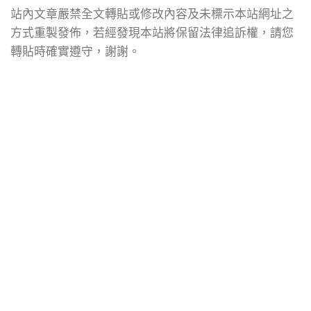
站內文章嚴禁全文轉貼或修改內容及未標示本站網址之
方式重製發佈，若經發現本站將保留法律追訴權，請您
轉貼時確實遵守，謝謝。