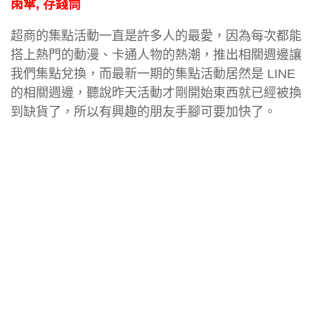
雨傘, 存錢筒
超商的集點活動一直是許多人的最愛，因為每次都能
搭上熱門的動漫、卡通人物的熱潮，推出相關週邊讓
我們集點兌換，而最新一期的集點活動居然是 LINE
的相關週邊，聽說昨天活動才剛開始東西就已經被換
到缺貨了，所以有興趣的朋友手腳可要加快了。