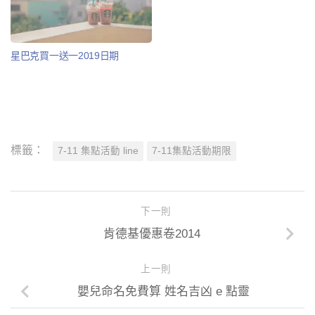
星巴克買一送一2019日期
標籤：
7-11 集點活動 line
7-11集點活動期限
下一則
肯德基優惠卷2014
上一則
嬰兒命名免費算 姓名吉凶 e 點靈