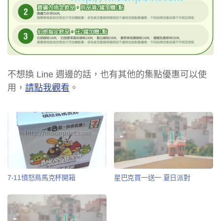
不想換 Line 週邊的話，也有其他的集點優惠可以使
用，
請點我觀看
。
7-11憤怒鳥馬克杯開箱
星巴克買一送一 夏日派對