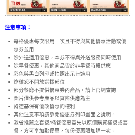
注意事項：
每格優惠每次限用一次且不得與其他優惠活動或優
惠券並用
除外送適用優惠，本券不得與外送服務同時使用
除早餐優惠，其他商品皆於非早餐時段供應
彩色與黑白列印或拍照出示皆適用
炸雞恕不開放選擇部位
部分餐廳不提供優惠券內產品，請上官網查詢
圖片僅供參考產品以實際供應為主
肯德基保有優改優惠的權利
其他注意事項請參閱優惠券列印畫面之說明。
激省推薦之套餐/桶餐優惠需先以原價購買桶餐或套
餐，方可享加點優惠，每份優惠限加購一次。