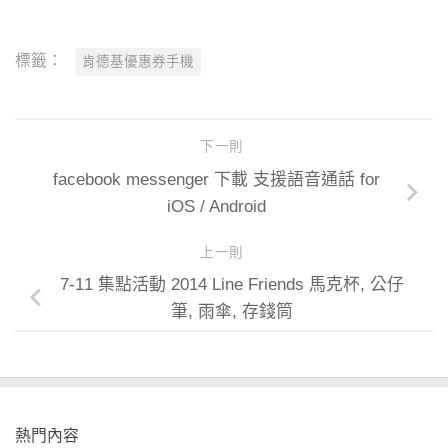
標籤：
肯德基優惠券手機
下一則
facebook messenger 下載 支援語音通話 for
iOS / Android
上一則
7-11 集點活動 2014 Line Friends 馬克杯, 公仔
筆, 雨傘, 存錢筒
熱門內容