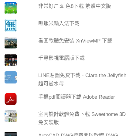
非常好ㄏㄠ 色8下載 繁體中文版
嘸蝦米輸入法下載
看圖軟體免安裝 XnViewMP 下載
千尋影視電腦版下載
LINE貼圖免費下載 - Clara the Jellyfish
超可愛水母
手機pdf閱讀器下載 Adobe Reader
室內設計軟體免費下載 Sweethome 3D
免安裝版
AutoCAD DWG檔案開啟軟體 DWG