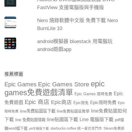
FastView 支援電腦版與手機版
Nero 燒錄軟體中文版 免費下載 Nero
BurnLite 10
android模擬器 bluestack 用電腦玩
android遊戲app
推薦標籤
epic
Epic Games Store
Epic Games
games免費遊戲清單
Epic
Epic Games 限時免費
Epic 商店
Epic商店
免費遊戲
Epic限時免費
Epic限免
Epic
line免費貼圖如何
line免費貼圖區下載
限時免費
line免費貼圖區教學
line貼圖區下載
Line 電腦版下載
下載
line 免費貼圖情報
pdf檔
轉word檔下載
starbucks coffee 統一星巴克門市
Steam免費遊
ptt手機版下載