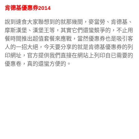
肯德基優惠券2014
說到速食大家聯想到的就那幾間，麥當勞、肯德基、
摩斯漢堡、漢堡王等，其實它們還蠻競爭的，不止用
餐時間推出超值套餐來應戰，當然優惠券也是吸引客
人的一招大絕，今天要分享的就是肯德基優惠券的列
印網址，官方提供我們直接在網站上列印自已需要的
優惠卷，真的還蠻方便的。