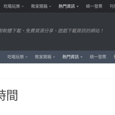
吃喝玩樂
敗家開箱
熱門資訊
統一發票
刊
用軟體下載、免費資源分享、遊戲下載資訊的網站！
吃喝玩樂
敗家開箱
熱門資訊
統一發票
時間