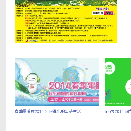
春季電腦展2014 無限進化的智慧生活
line展201