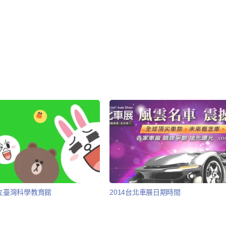
4 國立臺灣科學教育館
2014台北車展日期時間