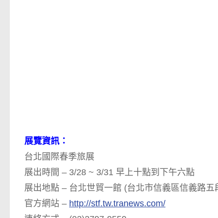
展覽資訊：
台北國際春季旅展
展出時間 – 3/28 ~ 3/31 早上十點到下午六點
展出地點 – 台北世貿一館 (台北市信義區信義路五段
官方網站 –
http://stf.tw.tranews.com/