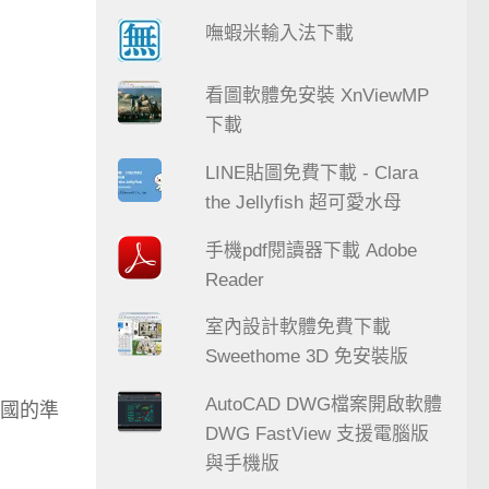
嘸蝦米輸入法下載
看圖軟體免安裝 XnViewMP
下載
LINE貼圖免費下載 - Clara
the Jellyfish 超可愛水母
手機pdf閱讀器下載 Adobe
Reader
室內設計軟體免費下載
Sweethome 3D 免安裝版
AutoCAD DWG檔案開啟軟體
國的準
DWG FastView 支援電腦版
與手機版