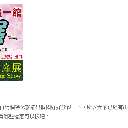
再請個特休就能出個國好好放鬆一下，所以大家已經有出
看有哪些優惠可以撿吧。