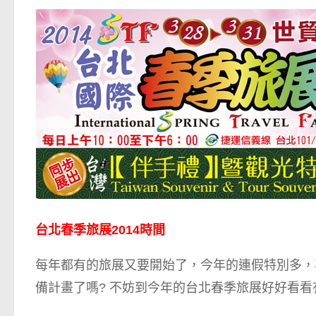
台北春季旅展2014時間
每年都有的旅展又要開始了，今年的連假特別多，
備計畫了嗎? 不妨到今年的台北春季旅展好好看