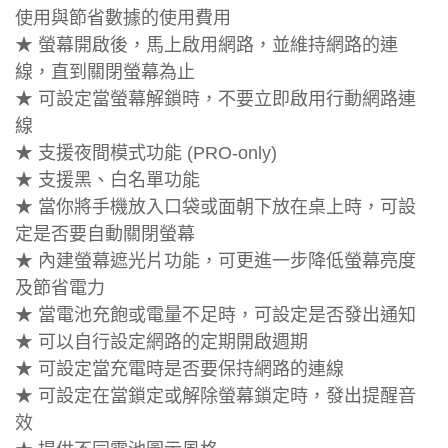
使用與節省數據的使用費用
★ 螢幕開啟後，馬上啟用網路，並維持網路的連
線，直到關閉螢幕為止
★ 可設定當螢幕解鎖時，不要立即啟用行動網路連
線
★ 支援夜間模式功能 (PRO-only)
★ 支援黑、白名單功能
★ 當你將手機放入口袋或面朝下放在桌上時，可設
定是否要自動關閉螢幕
★ 內建螢幕遮光片功能，可更進一步降低螢幕亮度
及節省電力
★ 當電池充飽或電量不足時，可設定是否發出通知
★ 可以自行設定網路的定期開啟週期
★ 可設定當充電時是否要保持網路的連線
★ 可設定在當鎖定或解除螢幕鎖定時，發出提醒音
效