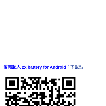
省電超人 2x battery for Android：
下載點