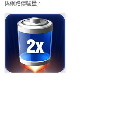
與網路傳輸量。