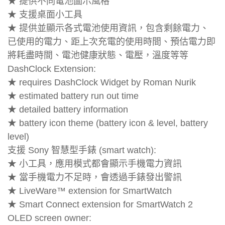
★ 提供不同電池圖示風格
★ 支援桌面小工具
★ 提供並顯示各式電池使用資訊，包含剩餘電力、
已使用的電力、距上次充電的使用時間、預估電力即
將耗盡時間、電池健康狀態、電壓，溫度等等
DashClock Extension:
★ requires DashClock Widget by Roman Nurik
★ estimated battery run out time
★ detailed battery information
★ battery icon theme (battery icon & level, battery
level)
支援 Sony 智慧型手錶 (smart watch):
★ 小工具，應用模式都會顯示手機電力資訊
★ 當手機電力不足時，會透過手錶發出警訊
★ LiveWare™ extension for SmartWatch
★ Smart Connect extension for SmartWatch 2
OLED screen owner: