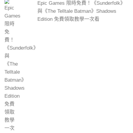
Epic Games 限時免費！《Sunderfolk》
與《The Telltale Batman》Shadows
Edition 免費領取教學一次看