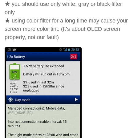
★ you should use only white, gray or black filter
only
★ using color filter for a long time may cause your
screen more color tint. (It’s about OLED screen
property, not our fault)