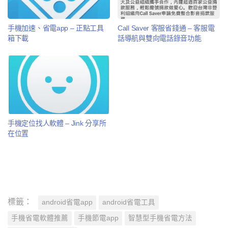
手機加速、省電app – 正點工具
Call Saver 客服省錢通 – 客服電
箱下載
話導航與雙向電話錄音功能
手機定位找人軟體 – Jink 分享所
在位置
標籤：
android省電app
android省電工具
手機省電軟體推薦
手機節電app
智慧型手機省電方法