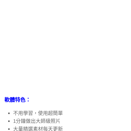
軟體特色：
不用學習，使用超簡單
1分鐘做出大師級照片
大量精選素材每天更新