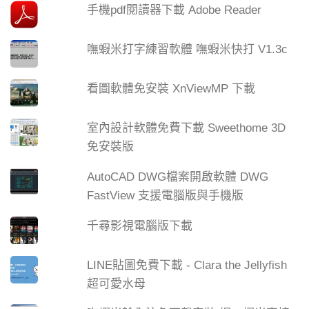
手機pdf閱讀器下載 Adobe Reader
嘸蝦米打字練習軟體 嘸蝦米快打 V1.3c
看圖軟體免安裝 XnViewMP 下載
室內設計軟體免費下載 Sweethome 3D
免安裝版
AutoCAD DWG檔案開啟軟體 DWG
FastView 支援電腦版與手機版
千尋影視電腦版下載
LINE貼圖免費下載 - Clara the Jellyfish
超可愛水母