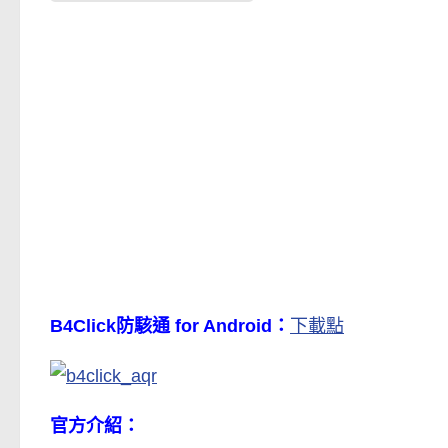
B4Click防駭通 for Android：
下載點
官方介紹：