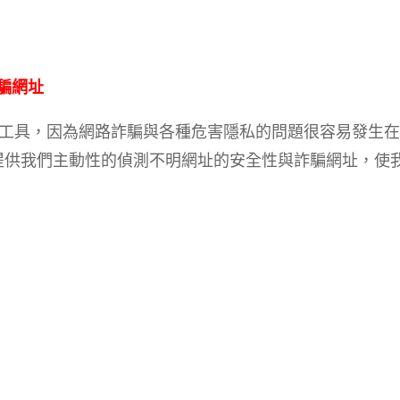
詐騙網址
工具，因為網路詐騙與各種危害隱私的問題很容易發生在
」它提供我們主動性的偵測不明網址的安全性與詐騙網址，使