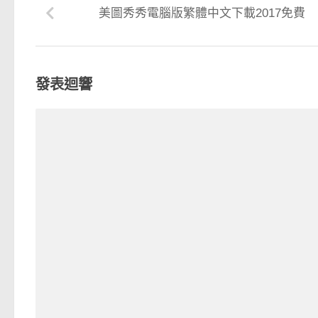
美圖秀秀電腦版繁體中文下載2017免費
發表迴響