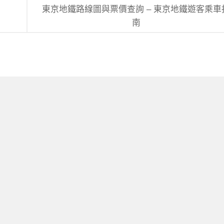
東京地鐵路線圖與票價查詢 – 東京地鐵遊客乘車
南