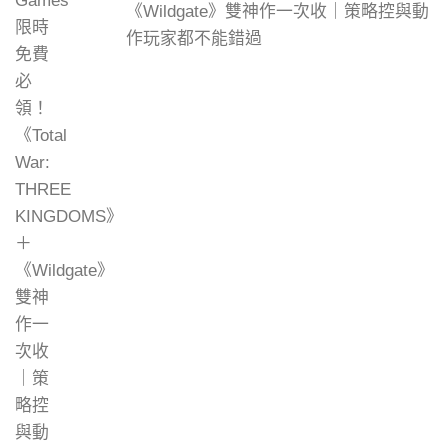
《Wildgate》雙神作一次收｜策略控與動
作玩家都不能錯過