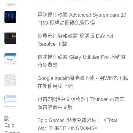
電腦優化軟體 Advanced Systemcare 19
PRO 授權註冊碼免費取得
免費影片剪輯軟體 電腦版 DaVinci
Resolve 下載
電腦優化軟體 Glary Utilities Pro 序號限
時免費拿
Google map離線地圖下載 - 用Wifi先下載
在外使用免上網
迅雷7繁體中文版載點 | Thunder 迅雷去
廣告繁體中文版
Epic Games 限時免費必領！《Total
War: THREE KINGDOMS》＋