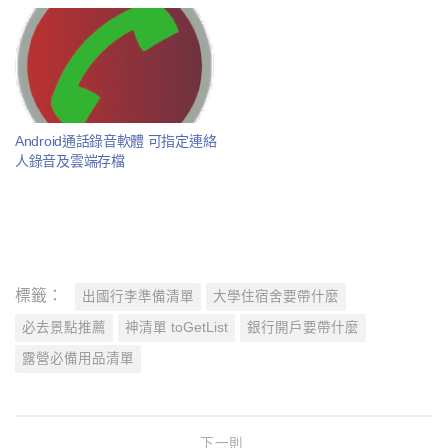
Android通話錄音軟體 可指定連絡
人錄音及雲端存檔
標籤：
出國行李準備清單
大學住宿舍要帶什麼
必去景點推薦
神清單 toGetList
銀行開戶要帶什麼
露營必備用品清單
下一則