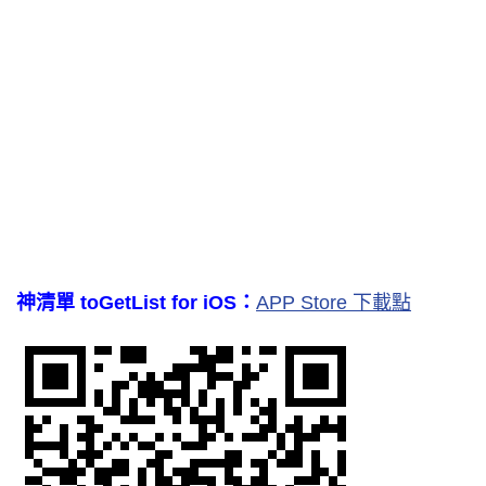
神清單 toGetList for iOS：
APP Store 下載點