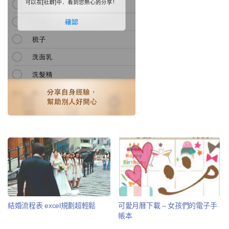
結婚流程表 excel規劃超輕鬆
可愛月曆下載 – 女孩們的電子手
帳本