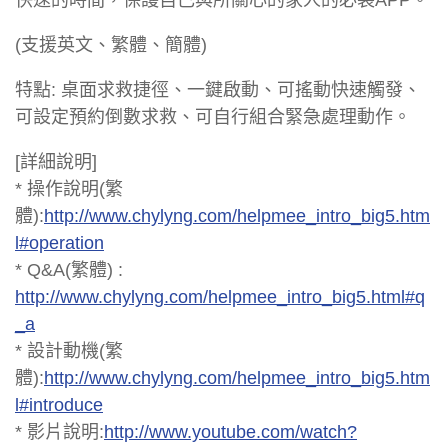
(支援英文、繁體、簡體)
特點: 桌面求救捷徑、一鍵啟動、可搖動快速觸發、
可設定預約倒數求救、可自行組合緊急處理動作。
[詳細說明]
* 操作說明(繁
體):
http://www.chylyng.com/helpmee_intro_big5.htm
l#operation
* Q&A(繁體) :
http://www.chylyng.com/helpmee_intro_big5.html#q
_a
* 設計動機(繁
體):
http://www.chylyng.com/helpmee_intro_big5.htm
l#introduce
* 影片說明:
http://www.youtube.com/watch?