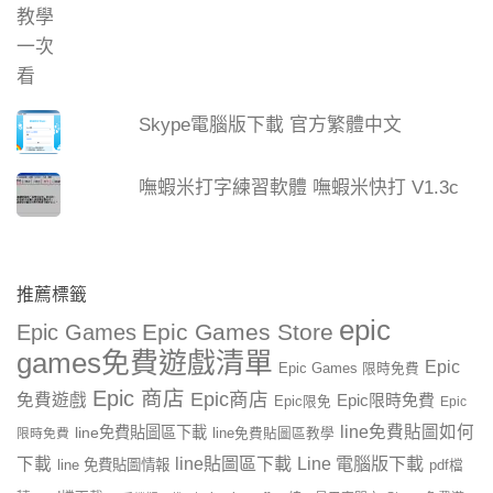
Skype電腦版下載 官方繁體中文
嘸蝦米打字練習軟體 嘸蝦米快打 V1.3c
推薦標籤
epic
Epic Games Store
Epic Games
games免費遊戲清單
Epic
Epic Games 限時免費
Epic 商店
Epic商店
免費遊戲
Epic限時免費
Epic限免
Epic
line免費貼圖如何
line免費貼圖區下載
限時免費
line免費貼圖區教學
line貼圖區下載
Line 電腦版下載
下載
line 免費貼圖情報
pdf檔