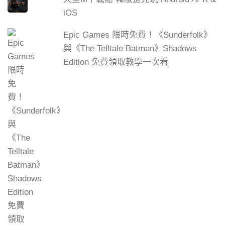
iOS
Epic Games 限時免費！《Sunderfolk》
與《The Telltale Batman》Shadows
Edition 免費領取教學一次看