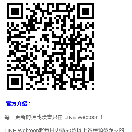
官方介紹：
每日更新的連載漫畫只在 LINE Webtoon！
LINE Webtoon將每日更新50篇以上各種類型題材的