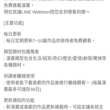
免費連載漫畫，
現在就讓LINE Webtoon陪您走到哪看到哪～
[主要功能]
每日更新
: 每日定期更新7~10篇作品供使用者免費觀看。
類型題材包羅萬象
: 漫畫類型包含生活/搞笑/奇幻/歷史/愛情/劇情/驚悚等
各種題材。
供讀者離線使用
: 使用者能下載喜歡的作品後進行離線觀看。 (每篇漫
畫最多可儲存30日)
更新通知的功能
: 新漫畫或喜歡的作品更新連載時，可設定讓系統主