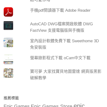
手機pdf閱讀器下載 Adobe Reader
AutoCAD DWG檔案開啟軟體 DWG
FastView 支援電腦版與手機版
室內設計軟體免費下載 Sweethome 3D
免安裝版
螢幕錄影程式下載 oCam中文下載
寶可夢 大家找寶貝地圖雷達 網頁版黑影
破解教學
推薦標籤
epic
Epic Games Store
Epic Games