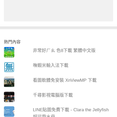
熱門內容
非常好ㄏㄠ 色8下載 繁體中文版
嘸蝦米輸入法下載
看圖軟體免安裝 XnViewMP 下載
千尋影視電腦版下載
LINE貼圖免費下載 - Clara the Jellyfish
超可愛水母