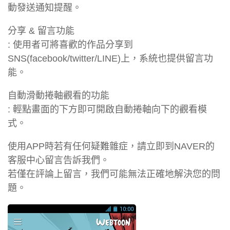
動發送通知提醒。
分享 & 留言功能
: 使用者可將喜歡的作品分享到
SNS(facebook/twitter/LINE)上，系統也提供留言功
能。
自動滑動捲軸觀看的功能
: 輕點畫面的下方即可開啟自動捲軸向下的觀看模
式。
使用APP時若有任何疑難雜症，請立即到NAVER的
客服中心留言告訴我們。
若僅在評論上留言，我們可能無法正確地解決您的問
題。