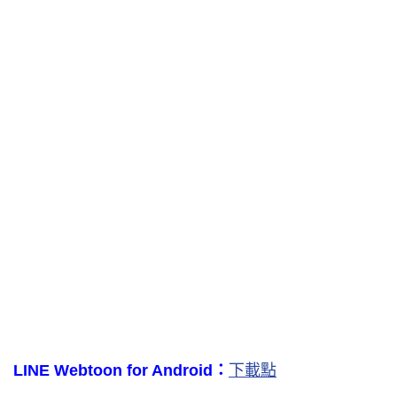
LINE Webtoon for Android：
下載點