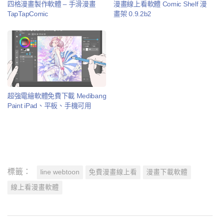
四格漫畫製作軟體 – 手滑漫畫
漫畫線上看軟體 Comic Shelf 漫
TapTapComic
畫架 0.9.2b2
超強電繪軟體免費下載 Medibang
Paint iPad、平板、手機可用
標籤：
line webtoon
免費漫畫線上看
漫畫下載軟體
線上看漫畫軟體