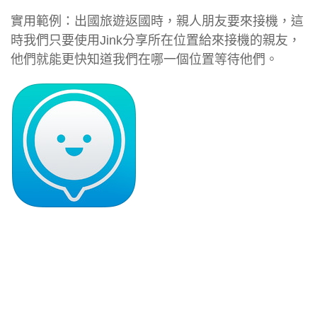
實用範例：出國旅遊返國時，親人朋友要來接機，這
時我們只要使用Jink分享所在位置給來接機的親友，
他們就能更快知道我們在哪一個位置等待他們。