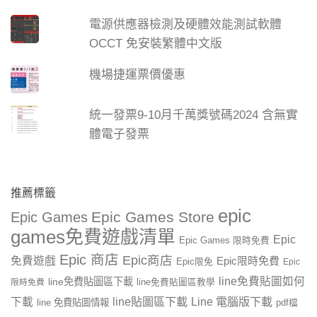
電源供應器檢測及硬體效能測試軟體
OCCT 免安裝繁體中文版
機場捷運票價優惠
統一發票9-10月千萬獎號碼2024 含無實
體電子發票
推薦標籤
epic
Epic Games Store
Epic Games
games免費遊戲清單
Epic
Epic Games 限時免費
Epic 商店
Epic商店
免費遊戲
Epic限時免費
Epic限免
Epic
line免費貼圖如何
line免費貼圖區下載
限時免費
line免費貼圖區教學
line貼圖區下載
Line 電腦版下載
下載
line 免費貼圖情報
pdf檔