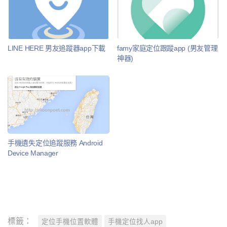
LINE HERE 男友追蹤器app下載
famy家庭定位跟蹤app (男友管理
神器)
手機遺失定位追蹤服務 Android
Device Manager
標籤：
定位手機位置軟體
手機定位找人app