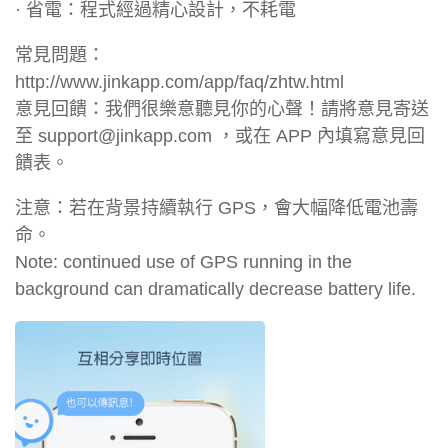
· 省電：程式經過精心設計，不耗電
常見問題：
http://www.jinkapp.com/app/faq/zhtw.html
意見回饋：我們很樂意聽見你的心聲！請將意見寄送
至
support@jinkapp.com
，或在 APP 內填寫意見回
饋表。
注意：若在背景持續執行 GPS，會大幅降低電池壽
命。
Note: continued use of GPS running in the
background can dramatically decrease battery life.