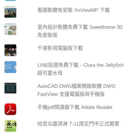
看圖軟體免安裝 XnViewMP 下載
室內設計軟體免費下載 Sweethome 3D
免安裝版
千尋影視電腦版下載
LINE貼圖免費下載 - Clara the Jellyfish
超可愛水母
AutoCAD DWG檔案開啟軟體 DWG
FastView 支援電腦版與手機版
手機pdf閱讀器下載 Adobe Reader
哈密瓜霜淇淋 7-11限定門市正式開賣