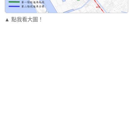
▲ 點我看大圖！