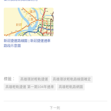
新莊捷運路線圖 | 新莊捷運通車
路段示意圖
標籤：
高雄環狀輕軌捷運
高雄環狀輕軌路線圖確定
高雄輕軌捷運 第一期104年通車
高雄輕軌路網圖
下一則