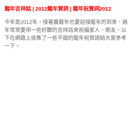
龍年吉祥話 | 2012龍年賀詞 | 龍年祝賀詞2012
今年是2012年，接著農曆年也要迎接龍年的到來，過
年常常要用一些好聽的吉祥話來祝福家人、朋友，以
下在網路上收集了一些不錯的龍年祝賀語給大家參考
一下。