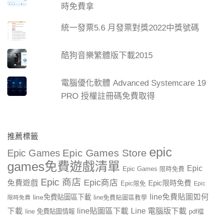
時免費拿
統一發票5.6 月發票對獎2022中獎號碼
酷狗音樂繁體版下載2015
電腦優化軟體 Advanced Systemcare 19
PRO 授權註冊碼免費取得
推薦標籤
epic
Epic Games Store
Epic Games
games免費遊戲清單
Epic
Epic Games 限時免費
Epic 商店
Epic商店
免費遊戲
Epic限時免費
Epic限免
Epic
line免費貼圖如何
line免費貼圖區下載
限時免費
line免費貼圖區教學
line貼圖區下載
Line 電腦版下載
下載
line 免費貼圖情報
pdf檔