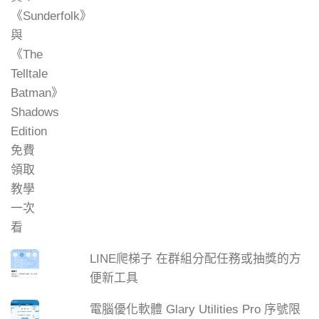
LINE爬梯子 在群組分配任務或抽獎的方
便新工具
電腦優化軟體 Glary Utilities Pro 序號限