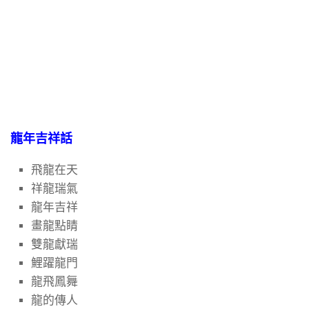
龍年吉祥話
飛龍在天
祥龍瑞氣
龍年吉祥
畫龍點睛
雙龍獻瑞
鯉躍龍門
龍飛鳳舞
龍的傳人