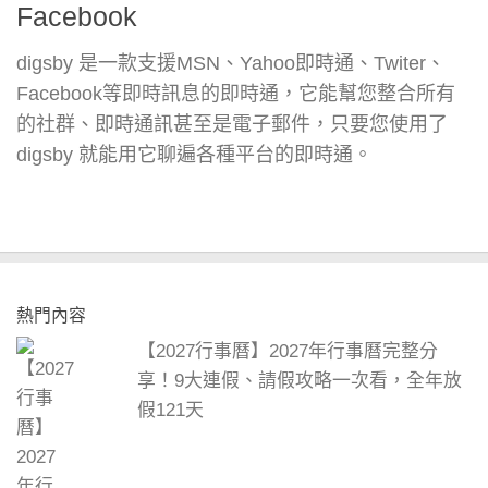
Facebook
digsby 是一款支援MSN、Yahoo即時通、Twiter、
Facebook等即時訊息的即時通，它能幫您整合所有
的社群、即時通訊甚至是電子郵件，只要您使用了
digsby 就能用它聊遍各種平台的即時通。
熱門內容
【2027行事曆】2027年行事曆完整分
享！9大連假、請假攻略一次看，全年放
假121天