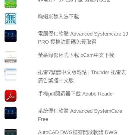
嘸蝦米輸入法下載
電腦優化軟體 Advanced Systemcare 19
PRO 授權註冊碼免費取得
螢幕錄影程式下載 oCam中文下載
迅雷7繁體中文版載點 | Thunder 迅雷去
廣告繁體中文版
手機pdf閱讀器下載 Adobe Reader
系統優化軟體 Advanced SystemCare
Free
AutoCAD DWG檔案開啟軟體 DWG