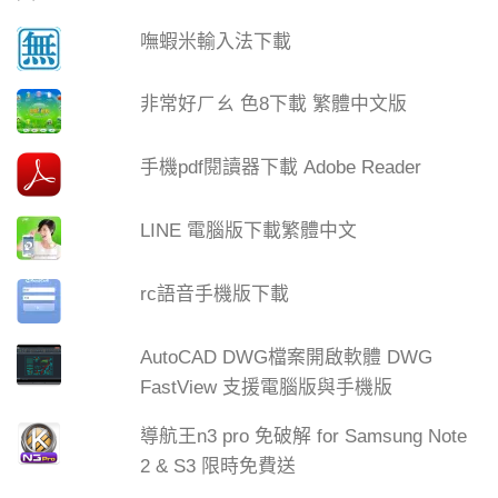
嘸蝦米輸入法下載
非常好ㄏㄠ 色8下載 繁體中文版
手機pdf閱讀器下載 Adobe Reader
LINE 電腦版下載繁體中文
rc語音手機版下載
AutoCAD DWG檔案開啟軟體 DWG
FastView 支援電腦版與手機版
導航王n3 pro 免破解 for Samsung Note
2 & S3 限時免費送