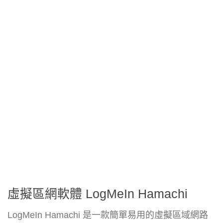
虛擬區網軟體 LogMeIn Hamachi
LogMeIn Hamachi 是一款簡單易用的虛擬區域網路