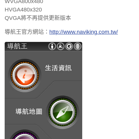
WVGA800x480
HVGA480x320
QVGA將不再提供更新版本
導航王官方網站：
http://www.naviking.com.tw/