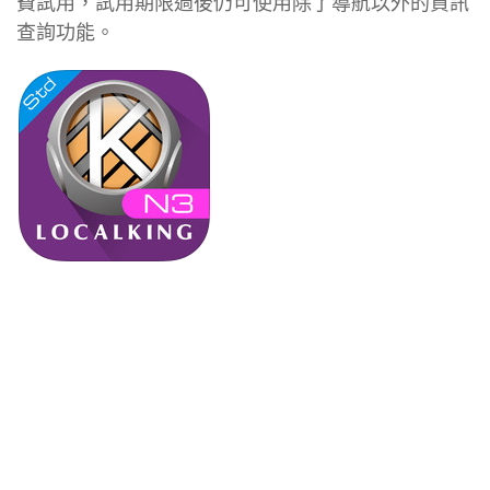
費試用，試用期限過後仍可使用除了導航以外的資訊
查詢功能。