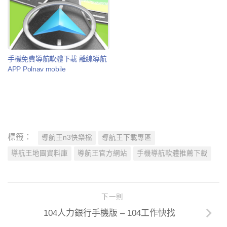
手機免費導航軟體下載 離線導航
APP Polnav mobile
標籤：
導航王n3快樂檔
導航王下載專區
導航王地圖資料庫
導航王官方網站
手機導航軟體推薦下載
下一則
104人力銀行手機版 – 104工作快找