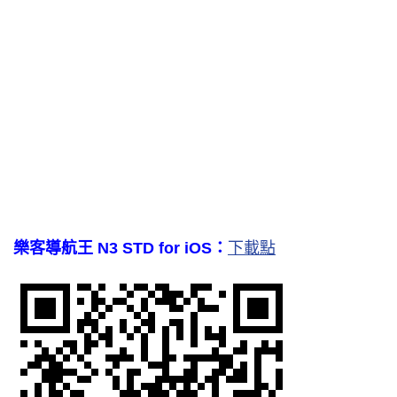
樂客導航王 N3 STD for iOS：
下載點