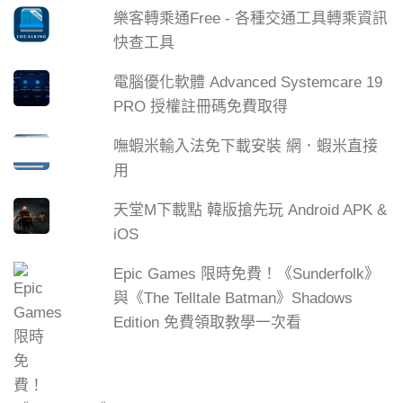
樂客轉乘通Free - 各種交通工具轉乘資訊
快查工具
電腦優化軟體 Advanced Systemcare 19
PRO 授權註冊碼免費取得
嘸蝦米輸入法免下載安裝 網．蝦米直接
用
天堂M下載點 韓版搶先玩 Android APK &
iOS
Epic Games 限時免費！《Sunderfolk》
與《The Telltale Batman》Shadows
Edition 免費領取教學一次看