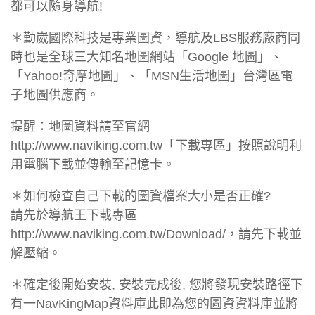
都可以隨身導航!
＊勤崴國際科技是專業圖資，導航及LBS服務廠商同
時也是全球三大知名地圖網站「Google 地圖」、
「Yahoo!奇摩地圖」、「MSN生活地圖」台灣區電
子地圖供應商。
提醒：地圖資料請至官網
http://www.naviking.com.tw「下載專區」按照說明利
用電腦下載並傳輸至記憶卡。
＊如何檢查自己下載的圖資檔案大小是否正確?
請先於導航王下載專區
http://www.naviking.com.tw/Download/，請先下載並
解壓縮。
＊確定後開始安裝, 安裝完成後, 您將發現安裝路徑下
有一NavKingMap資料庫此即為您的圖資資料庫並將