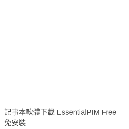
記事本軟體下載 EssentialPIM Free
免安裝