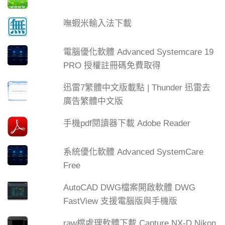
嘸蝦米輸入法下載
電腦優化軟體 Advanced Systemcare 19
PRO 授權註冊碼免費取得
迅雷7繁體中文版載點 | Thunder 迅雷去
廣告繁體中文版
手機pdf閱讀器下載 Adobe Reader
系統優化軟體 Advanced SystemCare
Free
AutoCAD DWG檔案開啟軟體 DWG
FastView 支援電腦版與手機版
raw檔處理軟體下載 Capture NX-D Nikon