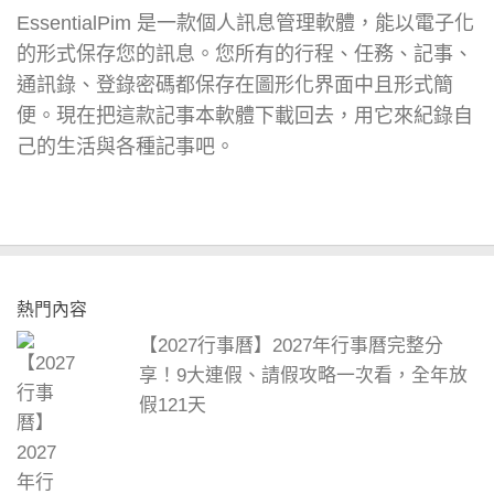
EssentialPim 是一款個人訊息管理軟體，能以電子化
的形式保存您的訊息。您所有的行程、任務、記事、
通訊錄、登錄密碼都保存在圖形化界面中且形式簡
便。現在把這款記事本軟體下載回去，用它來紀錄自
己的生活與各種記事吧。
熱門內容
【2027行事曆】2027年行事曆完整分
享！9大連假、請假攻略一次看，全年放
假121天