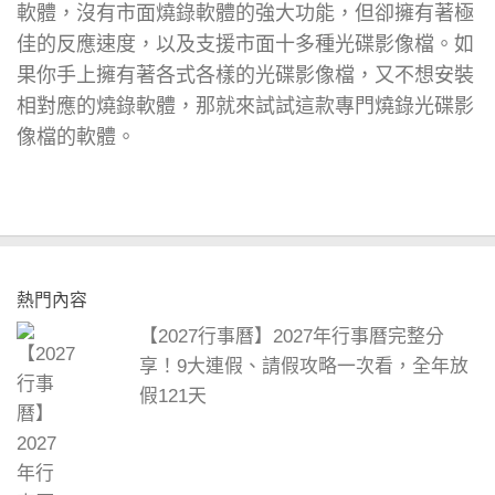
軟體，沒有市面燒錄軟體的強大功能，但卻擁有著極
佳的反應速度，以及支援市面十多種光碟影像檔。如
果你手上擁有著各式各樣的光碟影像檔，又不想安裝
相對應的燒錄軟體，那就來試試這款專門燒錄光碟影
像檔的軟體。
熱門內容
【2027行事曆】2027年行事曆完整分
享！9大連假、請假攻略一次看，全年放
假121天