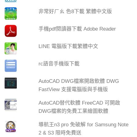
非常好ㄏㄠ 色8下載 繁體中文版
手機pdf閱讀器下載 Adobe Reader
LINE 電腦版下載繁體中文
rc語音手機版下載
AutoCAD DWG檔案開啟軟體 DWG
FastView 支援電腦版與手機版
AutoCAD替代軟體 FreeCAD 可開啟
DWG檔案的免費工業繪圖軟體
導航王n3 pro 免破解 for Samsung Note
2 & S3 限時免費送