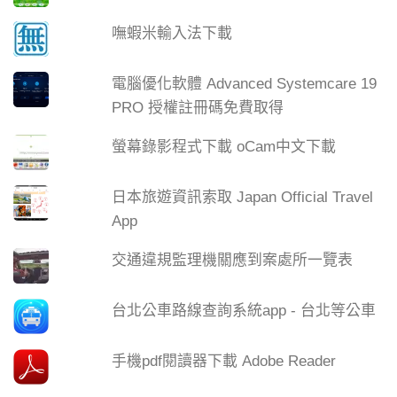
嘸蝦米輸入法下載
電腦優化軟體 Advanced Systemcare 19
PRO 授權註冊碼免費取得
螢幕錄影程式下載 oCam中文下載
日本旅遊資訊索取 Japan Official Travel
App
交通違規監理機關應到案處所一覽表
台北公車路線查詢系統app - 台北等公車
手機pdf閱讀器下載 Adobe Reader