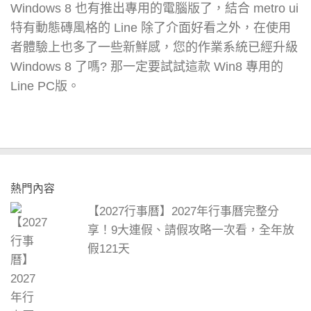
Windows 8 也有推出專用的電腦版了，結合 metro ui
特有動態磚風格的 Line 除了介面好看之外，在使用
者體驗上也多了一些新鮮感，您的作業系統已經升級
Windows 8 了嗎? 那一定要試試這款 Win8 專用的
Line PC版。
熱門內容
【2027行事曆】2027年行事曆完整分
享！9大連假、請假攻略一次看，全年放
假121天