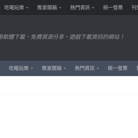
吃喝玩樂
敗家開箱
熱門資訊
統一發票
刊
用軟體下載、免費資源分享、遊戲下載資訊的網站！
吃喝玩樂
敗家開箱
熱門資訊
統一發票