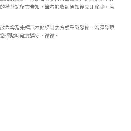
的權益請留言告知，筆者於收到通知後立即移除，若
改內容及未標示本站網址之方式重製發佈，若經發現
您轉貼時確實遵守，謝謝。