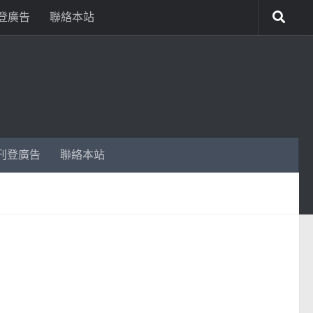
登廣告
聯絡本站
刊登廣告
聯絡本站