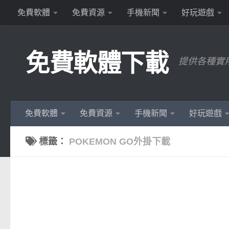
免費軟體
免費資源
手機新聞
好玩遊戲
Skip to content
免費軟體下載
提供各種實
免費軟體
免費資源
手機新聞
好玩遊戲
標籤：
POKEMON GO外掛下載