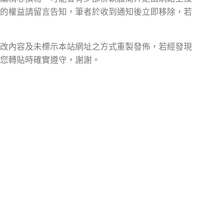
的權益請留言告知，筆者於收到通知後立即移除，若
改內容及未標示本站網址之方式重製發佈，若經發現
您轉貼時確實遵守，謝謝。