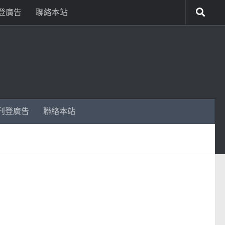
登廣告
聯絡本站
刊登廣告
聯絡本站