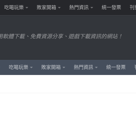
吃喝玩樂
敗家開箱
熱門資訊
統一發票
刊
用軟體下載、免費資源分享、遊戲下載資訊的網站！
吃喝玩樂
敗家開箱
熱門資訊
統一發票