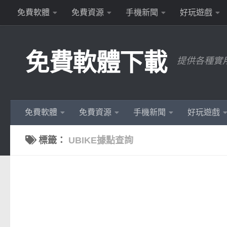
免費軟體
免費資源
手機新聞
好玩遊戲
Skip to content
免費軟體下載
提供各種實
免費軟體
免費資源
手機新聞
好玩遊戲
標籤：
UBIKE據點查詢