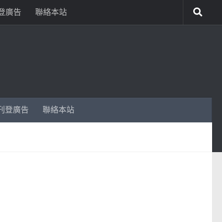
登廣告
聯絡本站
刊登廣告
聯絡本站