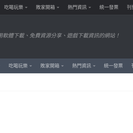
吃喝玩樂
敗家開箱
熱門資訊
統一發票
刊
用軟體下載、免費資源分享、遊戲下載資訊的網站！
吃喝玩樂
敗家開箱
熱門資訊
統一發票