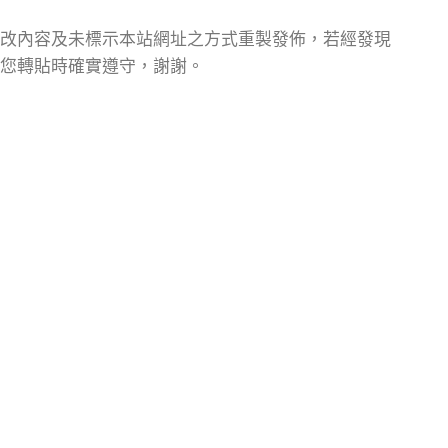
改內容及未標示本站網址之方式重製發佈，若經發現
您轉貼時確實遵守，謝謝。