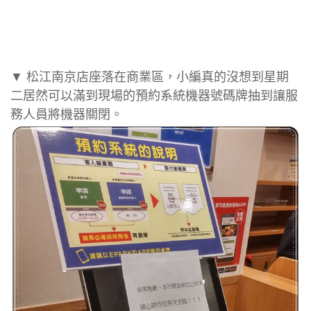
▼ 松江南京店座落在商業區，小編真的沒想到星期
二居然可以滿到現場的預約系統機器號碼牌抽到讓服
務人員將機器關閉。