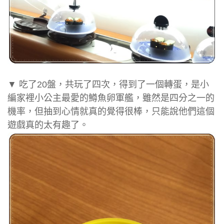
▼ 吃了20盤，共玩了四次，得到了一個轉蛋，是小
編家裡小公主最愛的鱒魚卵軍艦，雖然是四分之一的
機率，但抽到心情就真的覺得很棒，只能說他們這個
遊戲真的太有趣了。