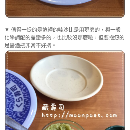
▼ 值得一提的是這裡的哇沙比是用現磨的，與一般
化學調配的差蠻多的，也比較沒那麼嗆，但要抱怨的
是醬酒瓶非常不好擠。