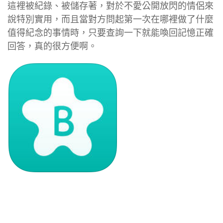
這裡被紀錄、被儲存著，對於不愛公開放閃的情侶來
說特別實用，而且當對方問起第一次在哪裡做了什麼
值得紀念的事情時，只要查詢一下就能喚回記憶正確
回答，真的很方便啊。