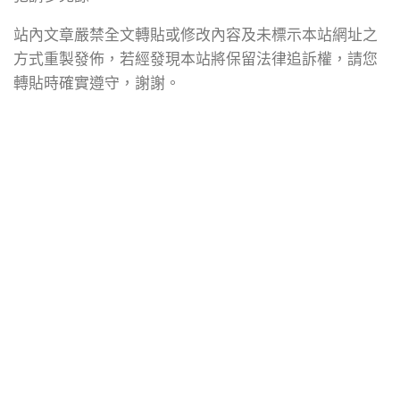
站內文章嚴禁全文轉貼或修改內容及未標示本站網址之
方式重製發佈，若經發現本站將保留法律追訴權，請您
轉貼時確實遵守，謝謝。