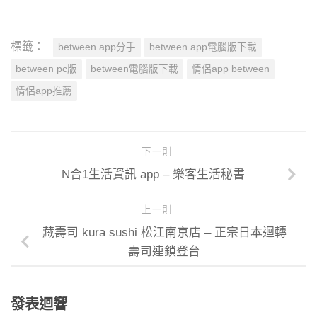
標籤：
between app分手
between app電腦版下載
between pc版
between電腦版下載
情侶app between
情侶app推薦
下一則
N合1生活資訊 app – 樂客生活秘書
上一則
藏壽司 kura sushi 松江南京店 – 正宗日本迴轉
壽司連鎖登台
發表迴響