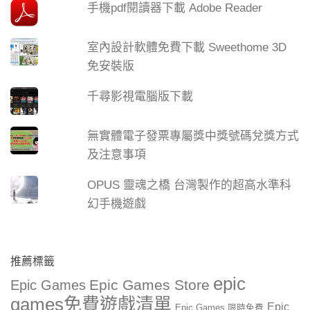
手機pdf閱讀器下載 Adobe Reader
室內設計軟體免費下載 Sweethome 3D
免安裝版
千尋影視電腦版下載
無實體電子發票專屬獎中獎號碼兌獎方式
及注意事項
OPUS 靈魂之橋 台灣製作的超高水準科
幻手機遊戲
推薦標籤
epic
Epic Games Store
Epic Games
games免費遊戲清單
Epic
Epic Games 限時免費