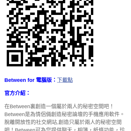
Between for 電腦版：
下載點
官方介紹：
在Between裏創造一個屬於兩人的秘密空間吧！
Between是為情侶倆創造秘密論壇的手機應用軟件。
脫離開放性的社交網站,創造只屬於兩人的秘密空間
吧！Between可為您提供聊天，相簿，紙條功能，珍