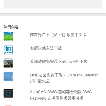
熱門內容
非常好ㄏㄠ 色8下載 繁體中文版
嘸蝦米輸入法下載
看圖軟體免安裝 XnViewMP 下載
LINE貼圖免費下載 - Clara the Jellyfish
超可愛水母
AutoCAD DWG檔案開啟軟體 DWG
FastView 支援電腦版與手機版