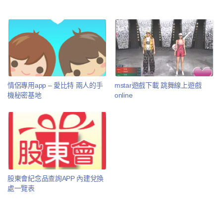
情侶專用app – 愛比特 兩人的手
mstar遊戲下載 跳舞線上遊戲
機秘密基地
online
股東會紀念品查詢APP 內建兌換
處一覽表