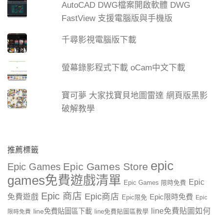
AutoCAD DWG檔案開啟軟體 DWG
FastView 支援電腦版與手機版
千尋影視電腦版下載
螢幕錄影程式下載 oCam中文下載
寶可夢 大家找寶貝地圖雷達 網頁版黑影
破解教學
推薦標籤
epic
Epic Games Store
Epic Games
games免費遊戲清單
Epic
Epic Games 限時免費
Epic 商店
Epic商店
免費遊戲
Epic限時免費
Epic限免
Epic
line免費貼圖如何
line免費貼圖區下載
限時免費
line免費貼圖區教學