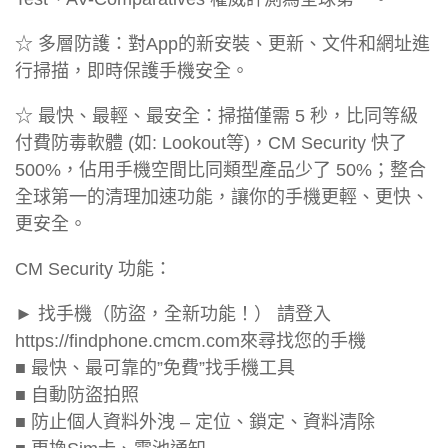
☆ 多層防護：對App的新安裝、更新、文件和網址進
行掃描，即時保護手機安全。
☆ 最快、最輕、最安全：掃描僅需 5 秒，比同等級
付費防毒軟體 (如: Lookout等)，CM Security 快了
500%，佔用手機空間比同類型產品少了 50%；整合
全球第一的清理加速功能，讓你的手機更輕、更快、
更安全。
CM Security 功能：
► 找手機（防盜，全新功能！） 請登入
https://findphone.cmcm.com來尋找您的手機
■ 最快、最可靠的”免費”找手機工具
■ 自動防盜拍照
■ 防止個人資料外洩 – 定位、鎖定、資料清除