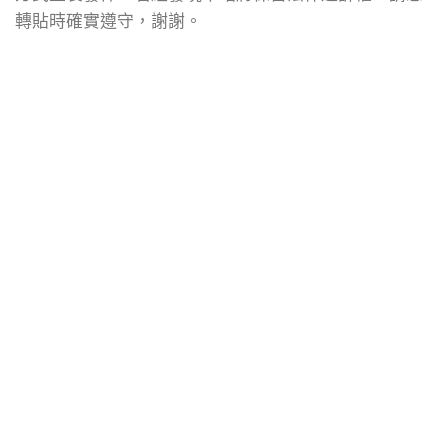
轉貼時確實遵守，謝謝。