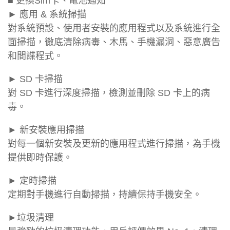
■ 更換Sim卡、電池通知
► 應用 & 系統掃描
對系統預設、使用者安裝的應用程式以及系統進行全
面掃描，徹底清除病毒、木馬、手機漏洞、惡意廣告
和間諜程式。
► SD 卡掃描
對 SD 卡進行深度掃描，檢測並刪除 SD 卡上的病
毒。
► 新安裝應用掃描
對每一個新安裝及更新的應用程式進行掃描，為手機
提供即時保護。
► 定時掃描
定期對手機進行自動掃描，持續保持手機安全。
►垃圾清理