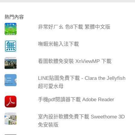
熱門內容
非常好ㄏㄠ 色8下載 繁體中文版
嘸蝦米輸入法下載
看圖軟體免安裝 XnViewMP 下載
LINE貼圖免費下載 - Clara the Jellyfish
超可愛水母
手機pdf閱讀器下載 Adobe Reader
室內設計軟體免費下載 Sweethome 3D
免安裝版