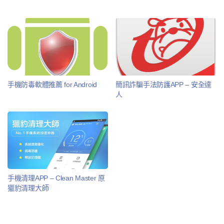
手機防毒軟體推薦 for Android
簡訊詐騙手法防護APP – 安全達
人
手機清理APP – Clean Master 原
獵豹清理大師