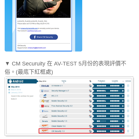
▼ CM Securuity 在 AV-TEST 5月份的表現評價不
俗。(最底下紅框處)