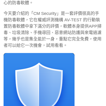
心的防毒軟體。
今天要介紹的「CM Security」是一套評價很高的手
機防毒軟體，它在權威評測機構 AV-TEST 的行動裝
置防毒軟體中拿下滿分的評價，軟體本身提供APP掃
毒、垃圾清除、手機尋回、惡意網站防護與來電過濾
等，幾乎也是集全能於一身，重點它完全免費，使用
者可以給它一次機會，試用看看。