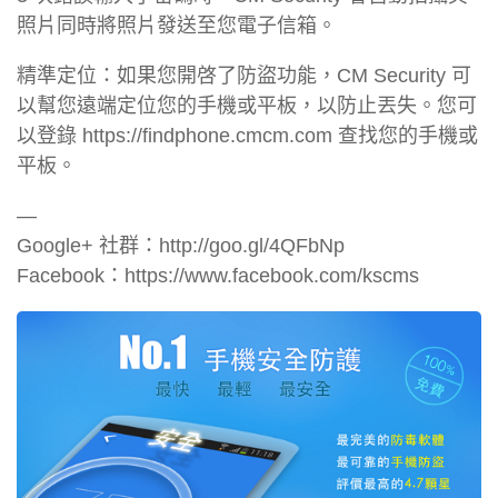
照片同時將照片發送至您電子信箱。
精準定位：如果您開啓了防盜功能，CM Security 可
以幫您遠端定位您的手機或平板，以防止丟失。您可
以登錄 https://findphone.cmcm.com 查找您的手機或
平板。
—
Google+ 社群：http://goo.gl/4QFbNp
Facebook：https://www.facebook.com/kscms