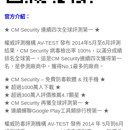
官方介紹：
★ CM Security 連續四次全球評測第一 ★
權威評測機構 AV-TEST 發布 2014年5月至6月評測
結果，CM Security 病毒檢出率 100%，以滿分成績
排名全球第一。這是CM Security連續四次獲得第一
名，是參測廠商中，獲得No.1最多的廠商。
★ CM Security – 免費防毒軟體 & 找手機 ★
★ 超過1000萬人下載 ★
★ 超過300萬人評價推薦4.7顆星 ★
★ CM Security 再獲全球評測第一 ★
★ 連續蟬聯Google Play工具類排行榜第一 ★
權威防毒評測機構 AV-TEST 發佈 2014 年 5月到6月