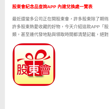
股東會紀念品查詢APP 內建兌換處一覽表
最近還蠻多公司正在開股東會，許多股東除了期待
許多股東熱愛收藏的好物，今天介紹這款APP「
類，甚至連代發地點與領取時間都清楚記載，絕對