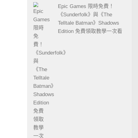
Epic Games 限時免費！
《Sunderfolk》與《The
Telltale Batman》Shadows
Edition 免費領取教學一次看