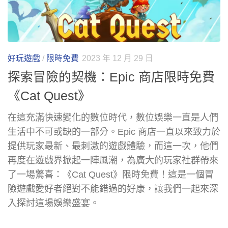
好玩遊戲
/
限時免費
2023 年 12 月 29 日
探索冒險的契機：Epic 商店限時免費
《Cat Quest》
在這充滿快速變化的數位時代，數位娛樂一直是人們
生活中不可或缺的一部分。Epic 商店一直以來致力於
提供玩家最新、最刺激的遊戲體驗，而這一次，他們
再度在遊戲界掀起一陣風潮，為廣大的玩家社群帶來
了一場驚喜：《Cat Quest》限時免費！這是一個冒
險遊戲愛好者絕對不能錯過的好康，讓我們一起來深
入探討這場娛樂盛宴。