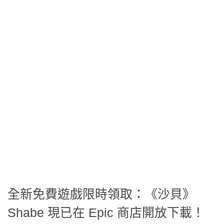
全新免費遊戲限時領取：《沙貝》
Shabe 現已在 Epic 商店開放下載！