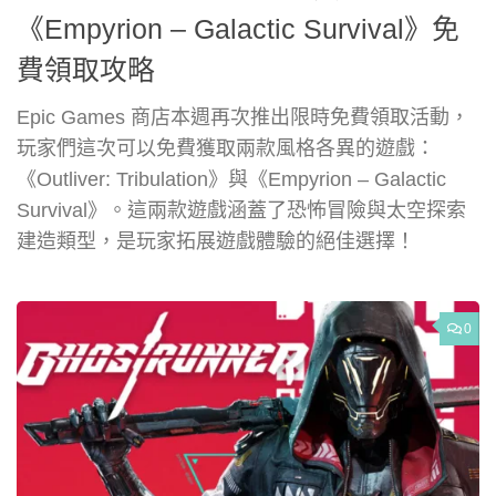
《Empyrion – Galactic Survival》免
費領取攻略
Epic Games 商店本週再次推出限時免費領取活動，
玩家們這次可以免費獲取兩款風格各異的遊戲：
《Outliver: Tribulation》與《Empyrion – Galactic
Survival》。這兩款遊戲涵蓋了恐怖冒險與太空探索
建造類型，是玩家拓展遊戲體驗的絕佳選擇！
0