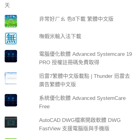
非常好ㄏㄠ 色8下載 繁體中文版
嘸蝦米輸入法下載
電腦優化軟體 Advanced Systemcare 19
PRO 授權註冊碼免費取得
迅雷7繁體中文版載點 | Thunder 迅雷去
廣告繁體中文版
系統優化軟體 Advanced SystemCare
Free
AutoCAD DWG檔案開啟軟體 DWG
FastView 支援電腦版與手機版