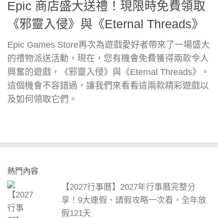
Epic 商店盛大送禮！現限時免費領取
《邪靈入侵》與《Eternal Threads》
Epic Games Store再次為遊戲愛好者帶來了一場盛大
的禮物派送活動，現在，您有機會免費獲得兩款令人
興奮的遊戲，《邪靈入侵》與《Eternal Threads》。
這個機會不容錯過，讓我們來看看這兩款精彩遊戲以
及如何領取它們。
熱門內容
【2027行事曆】2027年行事曆完整分
享！9大連假、請假攻略一次看，全年放
假121天