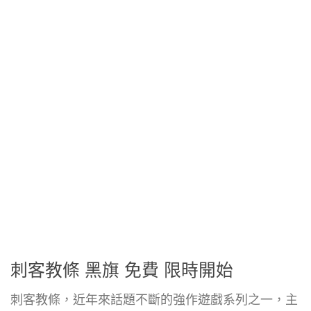
刺客教條 黑旗 免費 限時開始
刺客教條，近年來話題不斷的強作遊戲系列之一，主