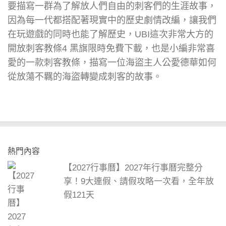
要描寫一群為了解放人們自由的刺客們的生涯故事，
因為每一代都搭配著現實中的歷史劇情改編，讓我們
在玩遊戲的同時也能了解歷史，UBI這次非常大方的
開放刺客教條4 黑旗限時免費下載，也是小編非常喜
愛的一款刺客教條，描寫一位海盜主人公愛德華如何
從放蕩不羈的海盜轉變成刺客的故事。
熱門內容
【2027行事曆】2027年行事曆完整分
享！9大連假、請假攻略一次看，全年放
假121天