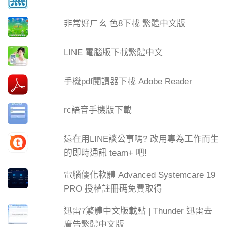
非常好ㄏㄠ 色8下載 繁體中文版
LINE 電腦版下載繁體中文
手機pdf閱讀器下載 Adobe Reader
rc語音手機版下載
還在用LINE談公事嗎? 改用專為工作而生
的即時通訊 team+ 吧!
電腦優化軟體 Advanced Systemcare 19
PRO 授權註冊碼免費取得
迅雷7繁體中文版載點 | Thunder 迅雷去
廣告繁體中文版