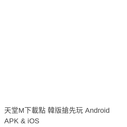
天堂M下載點 韓版搶先玩 Android
APK & iOS