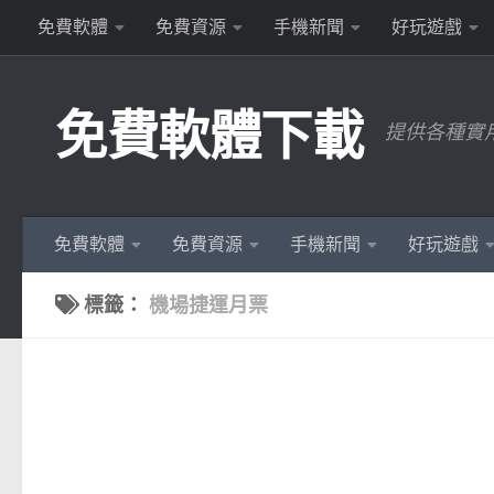
免費軟體
免費資源
手機新聞
好玩遊戲
Skip to content
免費軟體下載
提供各種實
免費軟體
免費資源
手機新聞
好玩遊戲
標籤：
機場捷運月票