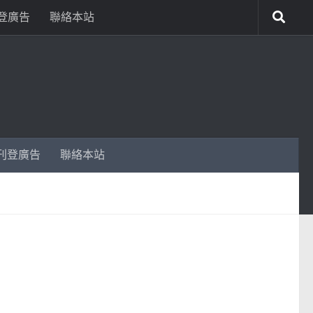
登廣告
聯絡本站
刊登廣告
聯絡本站