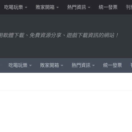
吃喝玩樂
敗家開箱
熱門資訊
統一發票
刊
用軟體下載、免費資源分享、遊戲下載資訊的網站！
吃喝玩樂
敗家開箱
熱門資訊
統一發票