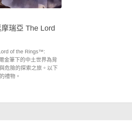
亞 The Lord
of the Rings™:
戲以托爾金筆下的中土世界為背
與危險的探索之旅。以下
的禮物。