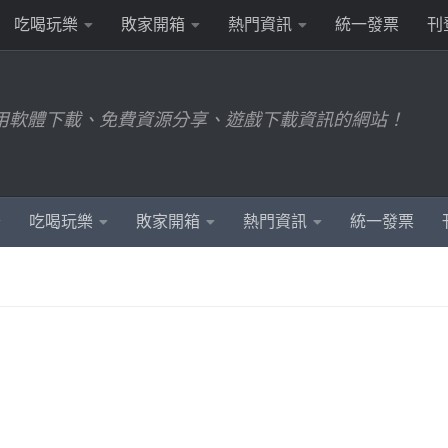
吃喝玩樂
敗家開箱
熱門資訊
統一發票
刊
用軟體下載、免費資源分享、遊戲下載資訊的網站！
吃喝玩樂
敗家開箱
熱門資訊
統一發票