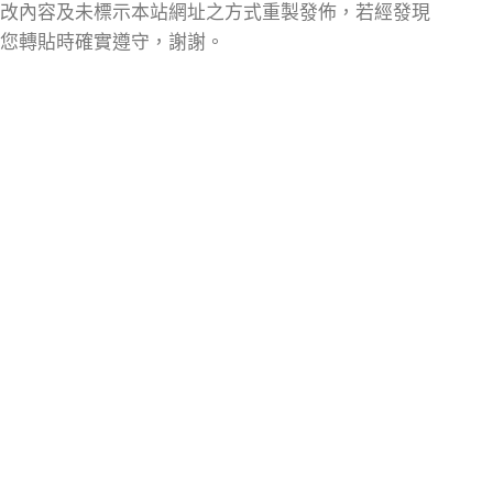
改內容及未標示本站網址之方式重製發佈，若經發現
您轉貼時確實遵守，謝謝。