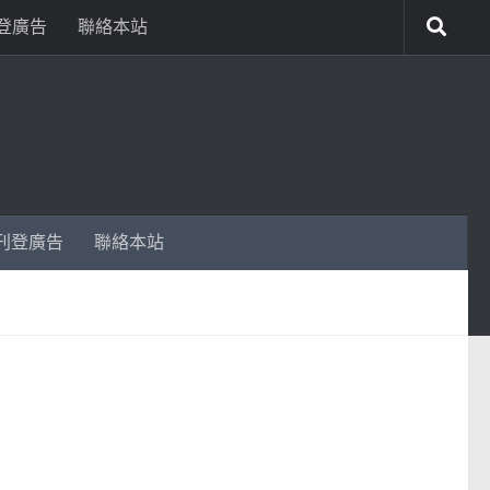
登廣告
聯絡本站
刊登廣告
聯絡本站