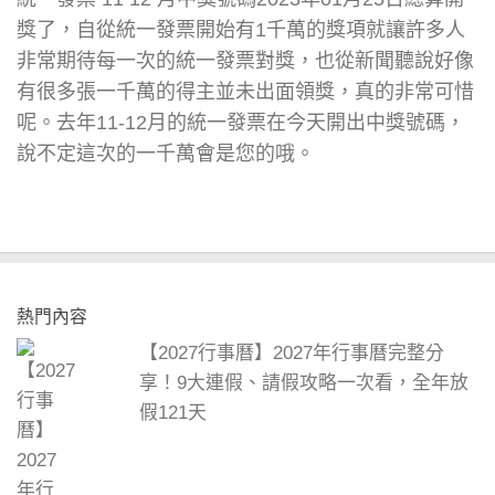
獎了，自從統一發票開始有1千萬的獎項就讓許多人
非常期待每一次的統一發票對獎，也從新聞聽說好像
有很多張一千萬的得主並未出面領獎，真的非常可惜
呢。去年11-12月的統一發票在今天開出中獎號碼，
說不定這次的一千萬會是您的哦。
熱門內容
【2027行事曆】2027年行事曆完整分
享！9大連假、請假攻略一次看，全年放
假121天