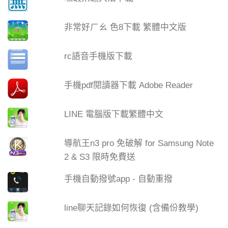
非常好ㄏㄠ 色8下載 繁體中文版
rc語音手機版下載
手機pdf閱讀器下載 Adobe Reader
LINE 電腦版下載繁體中文
導航王n3 pro 免破解 for Samsung Note
2 & S3 限時免費送
手機自動撥號app - 自動重撥
line聊天記錄如何恢復 (含備份教學)