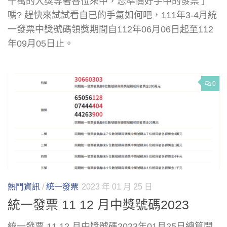
千萬的大獎等著各位來中，您準備好手中的發票了
嗎? 趕快來試試看自已的手氣如何吧，111年3-4月統
一發票中獎號碼領獎期間自112年06月06日起至112
年09月05日止。
0
熱門資訊
/
統一發票
2023 年 01 月 25 日
統一發票 11 12 月中獎號碼2023
統一發票 11 12 月中獎號碼2023年01月25日總算開