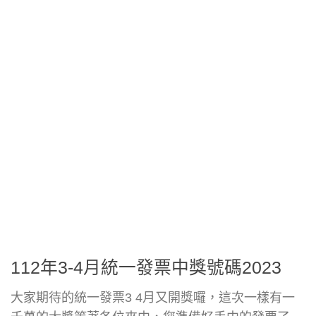
112年3-4月統一發票中獎號碼2023
大家期待的統一發票3 4月又開獎囉，這次一樣有一