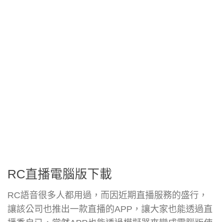
RC直播電腦版下載
RC語音很多人都用過，而因近期直播服務的盛行，
讓該公司也推出一款直播的APP，讓大家也能透過直