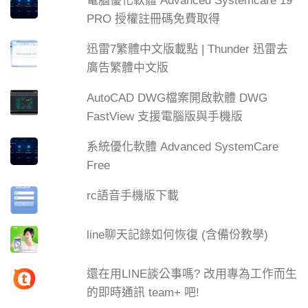
電腦優化軟體 Advanced Systemcare 19
PRO 授權註冊碼免費取得
迅雷7繁體中文版載點 | Thunder 迅雷去
廣告繁體中文版
AutoCAD DWG檔案開啟軟體 DWG
FastView 支援電腦版與手機版
系統優化軟體 Advanced SystemCare
Free
rc語音手機版下載
line聊天記錄如何恢復 (含備份教學)
還在用LINE談公事嗎? 改用專為工作而生
的即時通訊 team+ 吧!