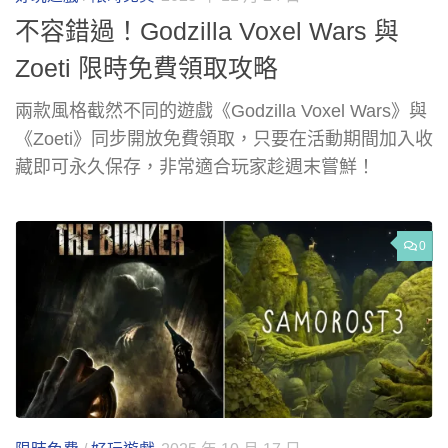
不容錯過！Godzilla Voxel Wars 與
Zoeti 限時免費領取攻略
兩款風格截然不同的遊戲《Godzilla Voxel Wars》與
《Zoeti》同步開放免費領取，只要在活動期間加入收
藏即可永久保存，非常適合玩家趁週末嘗鮮！
0