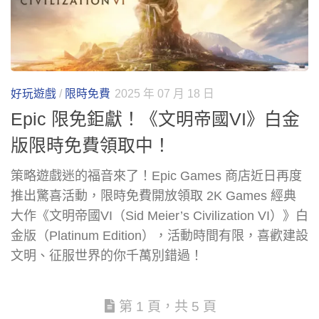
好玩遊戲
/
限時免費
2025 年 07 月 18 日
Epic 限免鉅獻！《文明帝國VI》白金
版限時免費領取中！
策略遊戲迷的福音來了！Epic Games 商店近日再度
推出驚喜活動，限時免費開放領取 2K Games 經典
大作《文明帝國VI（Sid Meier’s Civilization VI）》白
金版（Platinum Edition），活動時間有限，喜歡建設
文明、征服世界的你千萬別錯過！
第 1 頁，共 5 頁