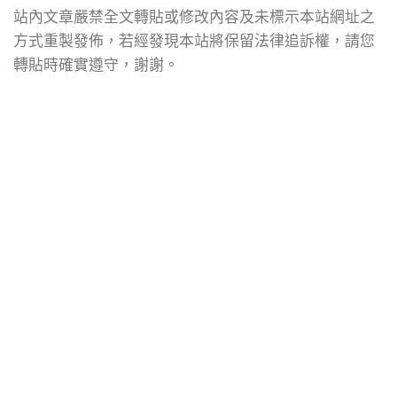
站內文章嚴禁全文轉貼或修改內容及未標示本站網址之
方式重製發佈，若經發現本站將保留法律追訴權，請您
轉貼時確實遵守，謝謝。