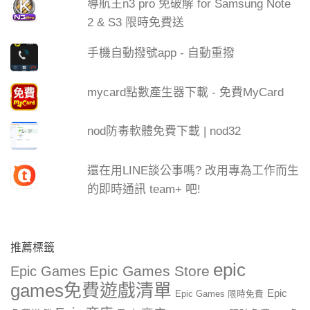
導航王n3 pro 免破解 for Samsung Note
2 & S3 限時免費送
手機自動撥號app - 自動重撥
mycard點數產生器下載 - 免費MyCard
nod防毒軟體免費下載 | nod32
還在用LINE談公事嗎? 改用專為工作而生
的即時通訊 team+ 吧!
推薦標籤
epic
Epic Games Store
Epic Games
games免費遊戲清單
Epic
Epic Games 限時免費