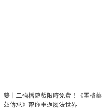
雙十二強檔遊戲限時免費！《霍格華
茲傳承》帶你重返魔法世界