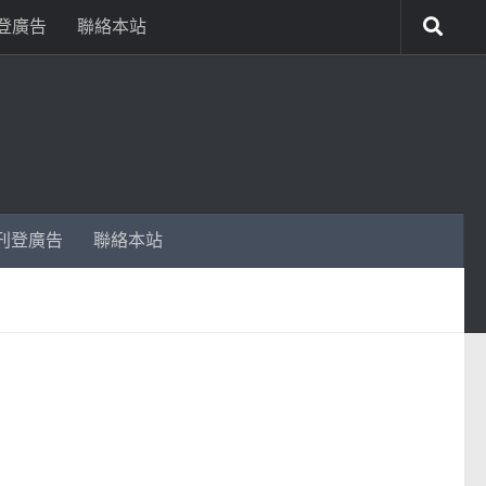
登廣告
聯絡本站
刊登廣告
聯絡本站