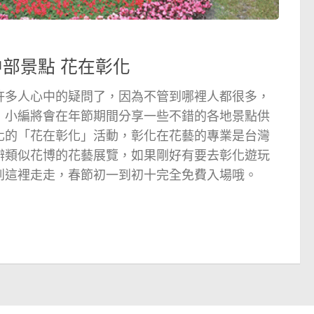
日
中部景點 花在彰化
許多人心中的疑問了，因為不管到哪裡人都很多，
，小編將會在年節期間分享一些不錯的各地景點供
化的「花在彰化」活動，彰化在花藝的專業是台灣
辦類似花博的花藝展覽，如果剛好有要去彰化遊玩
到這裡走走，春節初一到初十完全免費入場哦。