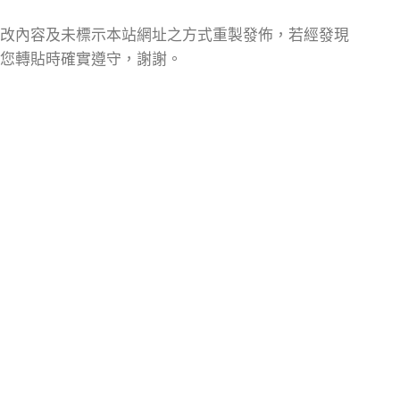
改內容及未標示本站網址之方式重製發佈，若經發現
您轉貼時確實遵守，謝謝。