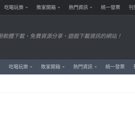
吃喝玩樂
敗家開箱
熱門資訊
統一發票
刊
用軟體下載、免費資源分享、遊戲下載資訊的網站！
吃喝玩樂
敗家開箱
熱門資訊
統一發票